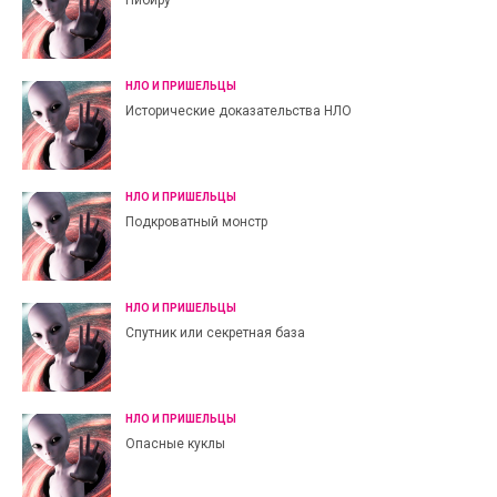
Нибиру
НЛО И ПРИШЕЛЬЦЫ
Исторические доказательства НЛО
НЛО И ПРИШЕЛЬЦЫ
Подкроватный монстр
НЛО И ПРИШЕЛЬЦЫ
Спутник или секретная база
НЛО И ПРИШЕЛЬЦЫ
Опасные куклы