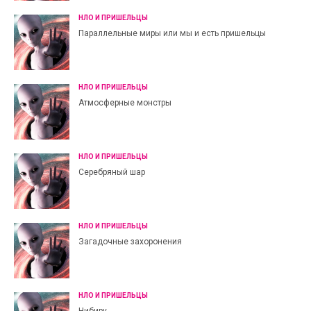
НЛО И ПРИШЕЛЬЦЫ
Параллельные миры или мы и есть пришельцы
НЛО И ПРИШЕЛЬЦЫ
Атмосферные монстры
НЛО И ПРИШЕЛЬЦЫ
Серебряный шар
НЛО И ПРИШЕЛЬЦЫ
Загадочные захоронения
НЛО И ПРИШЕЛЬЦЫ