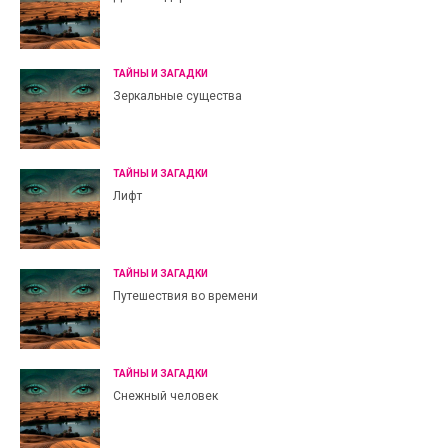
ТАЙНЫ И ЗАГАДКИ
Зеркальные существа
ТАЙНЫ И ЗАГАДКИ
Лифт
ТАЙНЫ И ЗАГАДКИ
Путешествия во времени
ТАЙНЫ И ЗАГАДКИ
Снежный человек