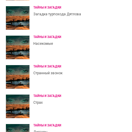
ТАЙНЫ И ЗАГАДКИ
Загадка турпохода Дятлова
ТАЙНЫ И ЗАГАДКИ
Насекомые
ТАЙНЫ И ЗАГАДКИ
Странный звонок
ТАЙНЫ И ЗАГАДКИ
Страх
ТАЙНЫ И ЗАГАДКИ