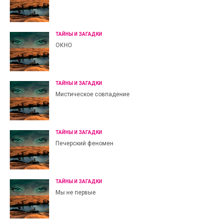
ТАЙНЫ И ЗАГАДКИ
ОКНО
ТАЙНЫ И ЗАГАДКИ
Мистическое совпадение
ТАЙНЫ И ЗАГАДКИ
Печерский феномен
ТАЙНЫ И ЗАГАДКИ
Мы не первые