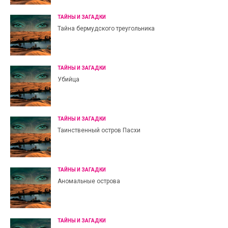
ТАЙНЫ И ЗАГАДКИ
Тайна бермудского треугольника
ТАЙНЫ И ЗАГАДКИ
Убийца
ТАЙНЫ И ЗАГАДКИ
Таинственный остров Пасхи
ТАЙНЫ И ЗАГАДКИ
Аномальные острова
ТАЙНЫ И ЗАГАДКИ