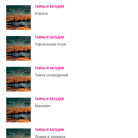
ТАЙНЫ И ЗАГАДКИ
Ворона
ТАЙНЫ И ЗАГАДКИ
Торсионные поля
ТАЙНЫ И ЗАГАДКИ
Тайна сновидений
ТАЙНЫ И ЗАГАДКИ
Манекен
ТАЙНЫ И ЗАГАДКИ
Домик в деревне