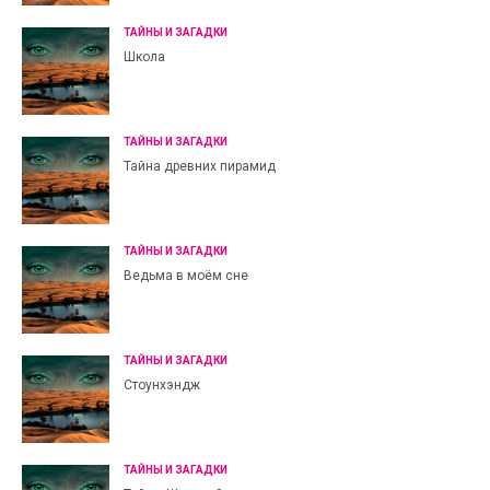
ТАЙНЫ И ЗАГАДКИ
Школа
ТАЙНЫ И ЗАГАДКИ
Тайна древних пирамид
ТАЙНЫ И ЗАГАДКИ
Ведьма в моём сне
ТАЙНЫ И ЗАГАДКИ
Стоунхэндж
ТАЙНЫ И ЗАГАДКИ